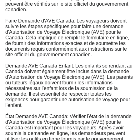
peuvent être vérifiés sur le site officiel du gouvernement
canadien.
Faire Demande d'AVE Canada: Les voyageurs doivent
suivre les étapes spécifiques pour faire une demande
d'Autorisation de Voyage Électronique (AVE) pour le
Canada. Cela implique de remplir le formulaire en ligne,
de fournir des informations exactes et de soumettre les
documents requis conformément aux instructions sur le
site officiel du gouvernement canadien.
Demande AVE Canada Enfant: Les enfants se rendant au
Canada doivent également être inclus dans la demande
d'Autorisation de Voyage Électronique (AVE). Les parents
ou tuteurs légaux doivent fournir les informations
nécessaires sur l'enfant lors de la soumission de la
demande. Il est essentiel de respecter toutes les
exigences pour garantir une autorisation de voyage pour
l'enfant.
État Demande AVE Canada: Vérifier l'état de la demande
d'Autorisation de Voyage Électronique (AVE) pour le
Canada est important pour les voyageurs. Après avoir
soumis la demande en ligne, les demandeurs peuvent
utiliser les outils en ligne fournis par le gouvernement