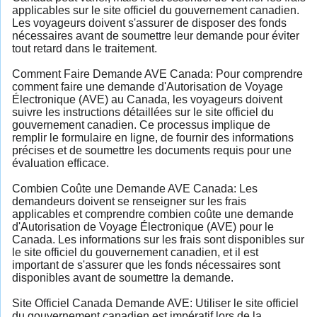
applicables sur le site officiel du gouvernement canadien.
Les voyageurs doivent s'assurer de disposer des fonds
nécessaires avant de soumettre leur demande pour éviter
tout retard dans le traitement.
Comment Faire Demande AVE Canada: Pour comprendre
comment faire une demande d'Autorisation de Voyage
Électronique (AVE) au Canada, les voyageurs doivent
suivre les instructions détaillées sur le site officiel du
gouvernement canadien. Ce processus implique de
remplir le formulaire en ligne, de fournir des informations
précises et de soumettre les documents requis pour une
évaluation efficace.
Combien Coûte une Demande AVE Canada: Les
demandeurs doivent se renseigner sur les frais
applicables et comprendre combien coûte une demande
d'Autorisation de Voyage Électronique (AVE) pour le
Canada. Les informations sur les frais sont disponibles sur
le site officiel du gouvernement canadien, et il est
important de s'assurer que les fonds nécessaires sont
disponibles avant de soumettre la demande.
Site Officiel Canada Demande AVE: Utiliser le site officiel
du gouvernement canadien est impératif lors de la