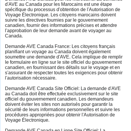
d'AVE au Canada pour les Marocains est une étape
spécifique du processus d'obtention de l'Autorisation de
Voyage Électronique. Les citoyens marocains doivent
suivre les directives fournies par le gouvernement
canadien, fournir des informations précises et attendre
l'approbation de leur demande avant de voyager au
Canada.
Demande AVE Canada France: Les citoyens français
planifiant un voyage au Canada doivent également
soumettre une demande d'AVE. Cela implique de remplir
le formulaire en ligne sur le site officiel du gouvernement
canadien, en fournissant des détails sur le voyage et en
s'assurant de respecter toutes les exigences pour obtenir
l'autorisation nécessaire.
Demande AVE Canada Site Officiel: La demande d'AVE
au Canada doit être effectuée exclusivement sur le site
officiel du gouvernement canadien. Les demandeurs
doivent éviter les sites non autorisés pour garantir la
sécurité de leurs informations personnelles et suivre les
procédures appropriées pour obtenir l'Autorisation de
Voyage Électronique.
Demande AVE Canada en Ligne Site Officiel: La