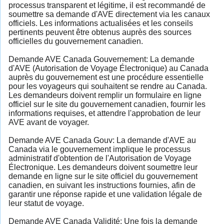
processus transparent et légitime, il est recommandé de
soumettre sa demande d'AVE directement via les canaux
officiels. Les informations actualisées et les conseils
pertinents peuvent être obtenus auprès des sources
officielles du gouvernement canadien.
Demande AVE Canada Gouvernement: La demande
d'AVE (Autorisation de Voyage Électronique) au Canada
auprès du gouvernement est une procédure essentielle
pour les voyageurs qui souhaitent se rendre au Canada.
Les demandeurs doivent remplir un formulaire en ligne
officiel sur le site du gouvernement canadien, fournir les
informations requises, et attendre l'approbation de leur
AVE avant de voyager.
Demande AVE Canada Gouv: La demande d'AVE au
Canada via le gouvernement implique le processus
administratif d'obtention de l'Autorisation de Voyage
Électronique. Les demandeurs doivent soumettre leur
demande en ligne sur le site officiel du gouvernement
canadien, en suivant les instructions fournies, afin de
garantir une réponse rapide et une validation légale de
leur statut de voyage.
Demande AVE Canada Validité: Une fois la demande