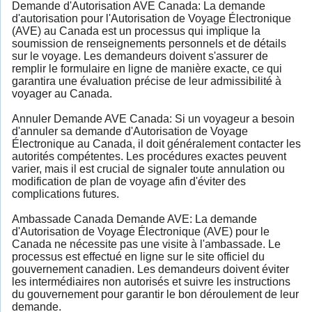
Demande d'Autorisation AVE Canada: La demande
d'autorisation pour l'Autorisation de Voyage Électronique
(AVE) au Canada est un processus qui implique la
soumission de renseignements personnels et de détails
sur le voyage. Les demandeurs doivent s'assurer de
remplir le formulaire en ligne de manière exacte, ce qui
garantira une évaluation précise de leur admissibilité à
voyager au Canada.
Annuler Demande AVE Canada: Si un voyageur a besoin
d'annuler sa demande d'Autorisation de Voyage
Électronique au Canada, il doit généralement contacter les
autorités compétentes. Les procédures exactes peuvent
varier, mais il est crucial de signaler toute annulation ou
modification de plan de voyage afin d'éviter des
complications futures.
Ambassade Canada Demande AVE: La demande
d'Autorisation de Voyage Électronique (AVE) pour le
Canada ne nécessite pas une visite à l'ambassade. Le
processus est effectué en ligne sur le site officiel du
gouvernement canadien. Les demandeurs doivent éviter
les intermédiaires non autorisés et suivre les instructions
du gouvernement pour garantir le bon déroulement de leur
demande.