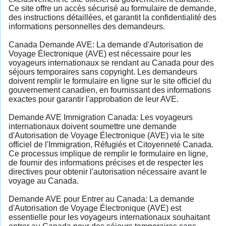
Ce site offre un accès sécurisé au formulaire de demande,
des instructions détaillées, et garantit la confidentialité des
informations personnelles des demandeurs.
Canada Demande AVE: La demande d'Autorisation de
Voyage Électronique (AVE) est nécessaire pour les
voyageurs internationaux se rendant au Canada pour des
séjours temporaires sans copyright. Les demandeurs
doivent remplir le formulaire en ligne sur le site officiel du
gouvernement canadien, en fournissant des informations
exactes pour garantir l'approbation de leur AVE.
Demande AVE Immigration Canada: Les voyageurs
internationaux doivent soumettre une demande
d'Autorisation de Voyage Électronique (AVE) via le site
officiel de l'Immigration, Réfugiés et Citoyenneté Canada.
Ce processus implique de remplir le formulaire en ligne,
de fournir des informations précises et de respecter les
directives pour obtenir l'autorisation nécessaire avant le
voyage au Canada.
Demande AVE pour Entrer au Canada: La demande
d'Autorisation de Voyage Électronique (AVE) est
essentielle pour les voyageurs internationaux souhaitant