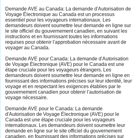
Demande AVE au Canada: La demande d'Autorisation de
Voyage Électronique au Canada est un processus
essentiel pour les voyageurs internationaux. Les
demandeurs doivent soumettre leur demande en ligne sur
le site officiel du gouvernement canadien, en suivant les
instructions et en fournissant toutes les informations
requises pour obtenir l'approbation nécessaire avant de
voyager au Canada.
Demande AVE pour Canada: La demande d'Autorisation
de Voyage Électronique (AVE) pour le Canada est une
étape cruciale pour les voyageurs étrangers. Les
demandeurs doivent soumettre leur demande en ligne en
fournissant des informations précises sur leur identité, leur
voyage et en respectant les exigences établies par le
gouvernement canadien pour obtenir l'autorisation de
voyage nécessaire.
Demande AVE pour le Canada: La demande
d'Autorisation de Voyage Électronique (AVE) pour le
Canada est une étape cruciale pour les voyageurs
internationaux. Les demandeurs doivent soumettre leur
demande en ligne sur le site officiel du gouvernement
canadien, en fournissant des informations précises sur