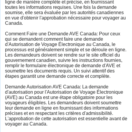
ligne de manière complète et précise, en fournissant
toutes les informations requises. Une fois la demande
soumise, elle sera évaluée par les autorités canadiennes
en vue d'obtenir l'approbation nécessaire pour voyager au
Canada.
Comment Faire une Demande AVE Canada: Pour ceux
qui se demandent comment faire une demande
d'Autorisation de Voyage Électronique au Canada, le
processus est généralement simple et se déroule en ligne.
Les demandeurs doivent se rendre sur le site officiel du
gouvernement canadien, suivre les instructions fournies,
remplir le formulaire électronique de demande d'AVE et
soumettre les documents requis. Un suivi attentif des
étapes garantit une demande correcte et complète.
Demande Autorisation AVE Canada: La demande
d'autorisation pour l'Autorisation de Voyage Électronique
(AVE) au Canada est une étape obligatoire pour les
voyageurs éligibles. Les demandeurs doivent soumettre
leur demande en ligne en fournissant des informations
précises et en respectant les critères d'admissibilité.
L'approbation de cette autorisation est essentielle avant de
voyager au Canada.