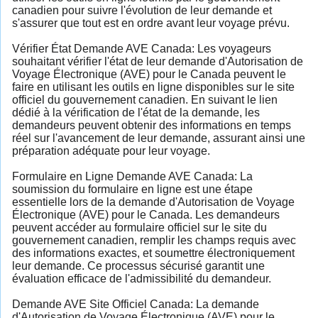
canadien pour suivre l'évolution de leur demande et
s'assurer que tout est en ordre avant leur voyage prévu.
Vérifier État Demande AVE Canada: Les voyageurs
souhaitant vérifier l'état de leur demande d'Autorisation de
Voyage Électronique (AVE) pour le Canada peuvent le
faire en utilisant les outils en ligne disponibles sur le site
officiel du gouvernement canadien. En suivant le lien
dédié à la vérification de l'état de la demande, les
demandeurs peuvent obtenir des informations en temps
réel sur l'avancement de leur demande, assurant ainsi une
préparation adéquate pour leur voyage.
Formulaire en Ligne Demande AVE Canada: La
soumission du formulaire en ligne est une étape
essentielle lors de la demande d'Autorisation de Voyage
Électronique (AVE) pour le Canada. Les demandeurs
peuvent accéder au formulaire officiel sur le site du
gouvernement canadien, remplir les champs requis avec
des informations exactes, et soumettre électroniquement
leur demande. Ce processus sécurisé garantit une
évaluation efficace de l'admissibilité du demandeur.
Demande AVE Site Officiel Canada: La demande
d'Autorisation de Voyage Électronique (AVE) pour le