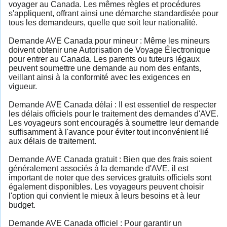
voyager au Canada. Les mêmes règles et procédures
s'appliquent, offrant ainsi une démarche standardisée pour
tous les demandeurs, quelle que soit leur nationalité.
Demande AVE Canada pour mineur : Même les mineurs
doivent obtenir une Autorisation de Voyage Électronique
pour entrer au Canada. Les parents ou tuteurs légaux
peuvent soumettre une demande au nom des enfants,
veillant ainsi à la conformité avec les exigences en
vigueur.
Demande AVE Canada délai : Il est essentiel de respecter
les délais officiels pour le traitement des demandes d'AVE.
Les voyageurs sont encouragés à soumettre leur demande
suffisamment à l'avance pour éviter tout inconvénient lié
aux délais de traitement.
Demande AVE Canada gratuit : Bien que des frais soient
généralement associés à la demande d'AVE, il est
important de noter que des services gratuits officiels sont
également disponibles. Les voyageurs peuvent choisir
l'option qui convient le mieux à leurs besoins et à leur
budget.
Demande AVE Canada officiel : Pour garantir un