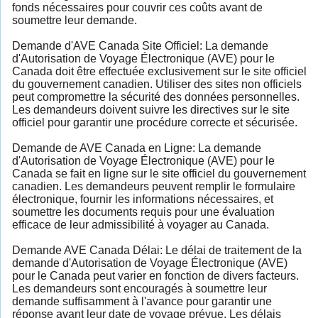
fonds nécessaires pour couvrir ces coûts avant de
soumettre leur demande.
Demande d'AVE Canada Site Officiel: La demande
d'Autorisation de Voyage Électronique (AVE) pour le
Canada doit être effectuée exclusivement sur le site officiel
du gouvernement canadien. Utiliser des sites non officiels
peut compromettre la sécurité des données personnelles.
Les demandeurs doivent suivre les directives sur le site
officiel pour garantir une procédure correcte et sécurisée.
Demande de AVE Canada en Ligne: La demande
d'Autorisation de Voyage Électronique (AVE) pour le
Canada se fait en ligne sur le site officiel du gouvernement
canadien. Les demandeurs peuvent remplir le formulaire
électronique, fournir les informations nécessaires, et
soumettre les documents requis pour une évaluation
efficace de leur admissibilité à voyager au Canada.
Demande AVE Canada Délai: Le délai de traitement de la
demande d'Autorisation de Voyage Électronique (AVE)
pour le Canada peut varier en fonction de divers facteurs.
Les demandeurs sont encouragés à soumettre leur
demande suffisamment à l'avance pour garantir une
réponse avant leur date de voyage prévue. Les délais