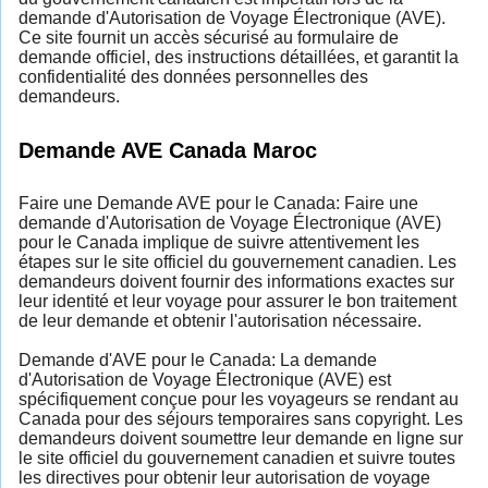
demande d'Autorisation de Voyage Électronique (AVE).
Ce site fournit un accès sécurisé au formulaire de
demande officiel, des instructions détaillées, et garantit la
confidentialité des données personnelles des
demandeurs.
Demande AVE Canada Maroc
Faire une Demande AVE pour le Canada: Faire une
demande d'Autorisation de Voyage Électronique (AVE)
pour le Canada implique de suivre attentivement les
étapes sur le site officiel du gouvernement canadien. Les
demandeurs doivent fournir des informations exactes sur
leur identité et leur voyage pour assurer le bon traitement
de leur demande et obtenir l'autorisation nécessaire.
Demande d'AVE pour le Canada: La demande
d'Autorisation de Voyage Électronique (AVE) est
spécifiquement conçue pour les voyageurs se rendant au
Canada pour des séjours temporaires sans copyright. Les
demandeurs doivent soumettre leur demande en ligne sur
le site officiel du gouvernement canadien et suivre toutes
les directives pour obtenir leur autorisation de voyage