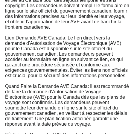
entrer au Canada pour des séjours temporaires sans
copyright. Les demandeurs doivent remplir le formulaire en
ligne sur le site officiel du gouvernement canadien, fournir
des informations précises sur leur identité et leur voyage,
et obtenir l'approbation de leur AVE avant de franchir la
frontière canadienne.
Lien Demande AVE Canada: Le lien direct vers la
demande d'Autorisation de Voyage Électronique (AVE)
pour le Canada est disponible sur le site officiel du
gouvernement canadien. Les demandeurs peuvent
accéder au formulaire en ligne en suivant ce lien, ce qui
garantit une procédure sécurisée et conforme aux
exigences gouvernementales. Éviter les liens non officiels
est crucial pour la sécurité des informations personnelles.
Quand Faire la Demande AVE Canada: Il est recommandé
de faire la demande d'Autorisation de Voyage
Électronique (AVE) pour le Canada dès que les plans de
voyage sont confirmés. Les demandeurs peuvent
soumettre leur demande en ligne sur le site officiel du
gouvernement canadien, en veillant à respecter les délais
de traitement. Une planification anticipée garantit une
réponse avant la date prévue du voyage.