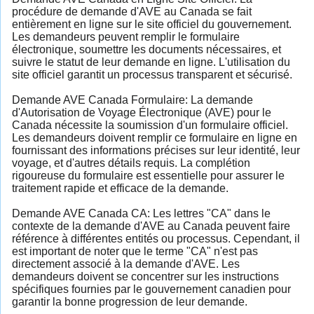
procédure de demande d'AVE au Canada se fait
entièrement en ligne sur le site officiel du gouvernement.
Les demandeurs peuvent remplir le formulaire
électronique, soumettre les documents nécessaires, et
suivre le statut de leur demande en ligne. L'utilisation du
site officiel garantit un processus transparent et sécurisé.
Demande AVE Canada Formulaire: La demande
d'Autorisation de Voyage Électronique (AVE) pour le
Canada nécessite la soumission d'un formulaire officiel.
Les demandeurs doivent remplir ce formulaire en ligne en
fournissant des informations précises sur leur identité, leur
voyage, et d'autres détails requis. La complétion
rigoureuse du formulaire est essentielle pour assurer le
traitement rapide et efficace de la demande.
Demande AVE Canada CA: Les lettres "CA" dans le
contexte de la demande d'AVE au Canada peuvent faire
référence à différentes entités ou processus. Cependant, il
est important de noter que le terme "CA" n'est pas
directement associé à la demande d'AVE. Les
demandeurs doivent se concentrer sur les instructions
spécifiques fournies par le gouvernement canadien pour
garantir la bonne progression de leur demande.