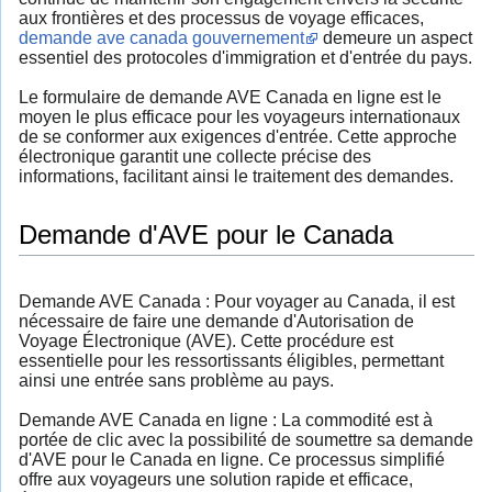
aux frontières et des processus de voyage efficaces,
demande ave canada gouvernement
demeure un aspect
essentiel des protocoles d'immigration et d'entrée du pays.
Le formulaire de demande AVE Canada en ligne est le
moyen le plus efficace pour les voyageurs internationaux
de se conformer aux exigences d'entrée. Cette approche
électronique garantit une collecte précise des
informations, facilitant ainsi le traitement des demandes.
Demande d'AVE pour le Canada
Demande AVE Canada : Pour voyager au Canada, il est
nécessaire de faire une demande d'Autorisation de
Voyage Électronique (AVE). Cette procédure est
essentielle pour les ressortissants éligibles, permettant
ainsi une entrée sans problème au pays.
Demande AVE Canada en ligne : La commodité est à
portée de clic avec la possibilité de soumettre sa demande
d'AVE pour le Canada en ligne. Ce processus simplifié
offre aux voyageurs une solution rapide et efficace,