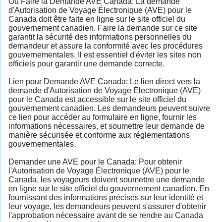
Où Faire la Demande AVE Canada: La demande
d'Autorisation de Voyage Électronique (AVE) pour le
Canada doit être faite en ligne sur le site officiel du
gouvernement canadien. Faire la demande sur ce site
garantit la sécurité des informations personnelles du
demandeur et assure la conformité avec les procédures
gouvernementales. Il est essentiel d'éviter les sites non
officiels pour garantir une demande correcte.
Lien pour Demande AVE Canada: Le lien direct vers la
demande d'Autorisation de Voyage Électronique (AVE)
pour le Canada est accessible sur le site officiel du
gouvernement canadien. Les demandeurs peuvent suivre
ce lien pour accéder au formulaire en ligne, fournir les
informations nécessaires, et soumettre leur demande de
manière sécurisée et conforme aux réglementations
gouvernementales.
Demander une AVE pour le Canada: Pour obtenir
l'Autorisation de Voyage Électronique (AVE) pour le
Canada, les voyageurs doivent soumettre une demande
en ligne sur le site officiel du gouvernement canadien. En
fournissant des informations précises sur leur identité et
leur voyage, les demandeurs peuvent s'assurer d'obtenir
l'approbation nécessaire avant de se rendre au Canada