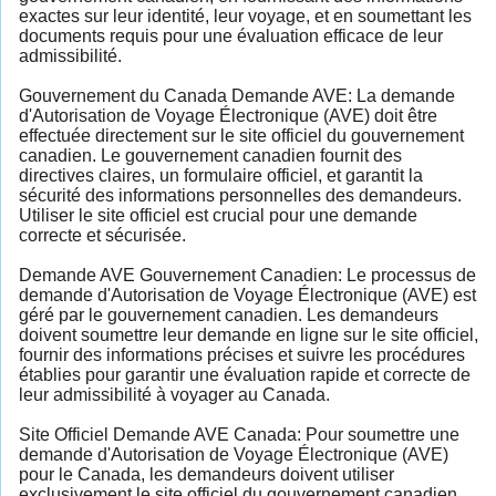
exactes sur leur identité, leur voyage, et en soumettant les
documents requis pour une évaluation efficace de leur
admissibilité.
Gouvernement du Canada Demande AVE: La demande
d'Autorisation de Voyage Électronique (AVE) doit être
effectuée directement sur le site officiel du gouvernement
canadien. Le gouvernement canadien fournit des
directives claires, un formulaire officiel, et garantit la
sécurité des informations personnelles des demandeurs.
Utiliser le site officiel est crucial pour une demande
correcte et sécurisée.
Demande AVE Gouvernement Canadien: Le processus de
demande d'Autorisation de Voyage Électronique (AVE) est
géré par le gouvernement canadien. Les demandeurs
doivent soumettre leur demande en ligne sur le site officiel,
fournir des informations précises et suivre les procédures
établies pour garantir une évaluation rapide et correcte de
leur admissibilité à voyager au Canada.
Site Officiel Demande AVE Canada: Pour soumettre une
demande d'Autorisation de Voyage Électronique (AVE)
pour le Canada, les demandeurs doivent utiliser
exclusivement le site officiel du gouvernement canadien.