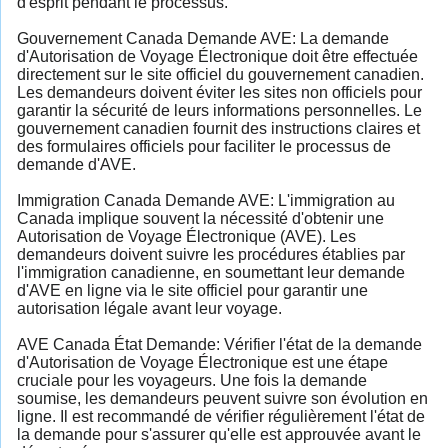
d'esprit pendant le processus.
Gouvernement Canada Demande AVE: La demande
d'Autorisation de Voyage Électronique doit être effectuée
directement sur le site officiel du gouvernement canadien.
Les demandeurs doivent éviter les sites non officiels pour
garantir la sécurité de leurs informations personnelles. Le
gouvernement canadien fournit des instructions claires et
des formulaires officiels pour faciliter le processus de
demande d'AVE.
Immigration Canada Demande AVE: L'immigration au
Canada implique souvent la nécessité d'obtenir une
Autorisation de Voyage Électronique (AVE). Les
demandeurs doivent suivre les procédures établies par
l'immigration canadienne, en soumettant leur demande
d'AVE en ligne via le site officiel pour garantir une
autorisation légale avant leur voyage.
AVE Canada État Demande: Vérifier l'état de la demande
d'Autorisation de Voyage Électronique est une étape
cruciale pour les voyageurs. Une fois la demande
soumise, les demandeurs peuvent suivre son évolution en
ligne. Il est recommandé de vérifier régulièrement l'état de
la demande pour s'assurer qu'elle est approuvée avant le