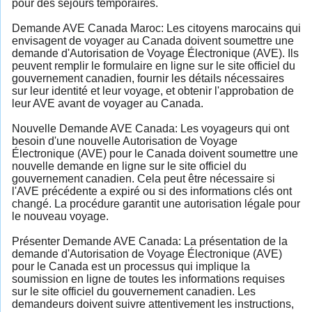
pour des séjours temporaires.
Demande AVE Canada Maroc: Les citoyens marocains qui
envisagent de voyager au Canada doivent soumettre une
demande d'Autorisation de Voyage Électronique (AVE). Ils
peuvent remplir le formulaire en ligne sur le site officiel du
gouvernement canadien, fournir les détails nécessaires
sur leur identité et leur voyage, et obtenir l'approbation de
leur AVE avant de voyager au Canada.
Nouvelle Demande AVE Canada: Les voyageurs qui ont
besoin d'une nouvelle Autorisation de Voyage
Électronique (AVE) pour le Canada doivent soumettre une
nouvelle demande en ligne sur le site officiel du
gouvernement canadien. Cela peut être nécessaire si
l'AVE précédente a expiré ou si des informations clés ont
changé. La procédure garantit une autorisation légale pour
le nouveau voyage.
Présenter Demande AVE Canada: La présentation de la
demande d'Autorisation de Voyage Électronique (AVE)
pour le Canada est un processus qui implique la
soumission en ligne de toutes les informations requises
sur le site officiel du gouvernement canadien. Les
demandeurs doivent suivre attentivement les instructions,