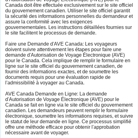
Canada doit être effectuée exclusivement sur le site officiel
du gouvernement canadien. Utiliser le site officiel garantit
la sécurité des informations personnelles du demandeur et
assure la conformité avec les exigences
gouvernementales. Les instructions détaillées fournies sur
le site facilitent le processus de demande.
Faire une Demande d'AVE Canada: Les voyageurs
doivent suivre attentivement les étapes pour faire une
demande d'Autorisation de Voyage Électronique (AVE)
pour le Canada. Cela implique de remplir le formulaire en
ligne sur le site officiel du gouvernement canadien, de
fournir des informations exactes, et de soumettre les
documents requis pour une évaluation rapide de
l'admissibilité à voyager au Canada.
AVE Canada Demande en Ligne: La demande
d'Autorisation de Voyage Électronique (AVE) pour le
Canada se fait en ligne via le site officiel du gouvernement
canadien. Les demandeurs peuvent remplir le formulaire
électronique, soumettre les informations requises, et suivre
le statut de leur demande en ligne. Ce processus simplifié
offre une méthode efficace pour obtenir l'approbation
nécessaire avant de voyager.