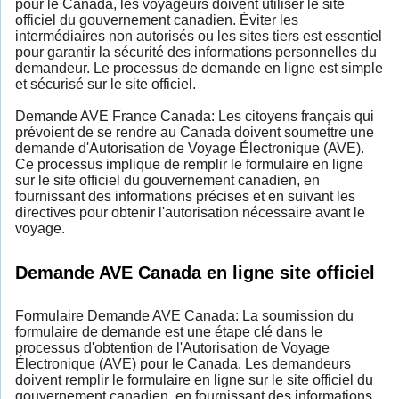
pour le Canada, les voyageurs doivent utiliser le site
officiel du gouvernement canadien. Éviter les
intermédiaires non autorisés ou les sites tiers est essentiel
pour garantir la sécurité des informations personnelles du
demandeur. Le processus de demande en ligne est simple
et sécurisé sur le site officiel.
Demande AVE France Canada: Les citoyens français qui
prévoient de se rendre au Canada doivent soumettre une
demande d'Autorisation de Voyage Électronique (AVE).
Ce processus implique de remplir le formulaire en ligne
sur le site officiel du gouvernement canadien, en
fournissant des informations précises et en suivant les
directives pour obtenir l'autorisation nécessaire avant le
voyage.
Demande AVE Canada en ligne site officiel
Formulaire Demande AVE Canada: La soumission du
formulaire de demande est une étape clé dans le
processus d'obtention de l'Autorisation de Voyage
Électronique (AVE) pour le Canada. Les demandeurs
doivent remplir le formulaire en ligne sur le site officiel du
gouvernement canadien, en fournissant des informations