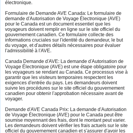
électronique.
Formulaire de Demande AVE Canada: Le formulaire de
demande d'Autorisation de Voyage Électronique (AVE)
pour le Canada est un document essentiel que les
voyageurs doivent remplir en ligne sur le site officiel du
gouvernement canadien. Ce formulaire collecte des
informations cruciales sur l'identité du demandeur, le but
du voyage, et d'autres détails nécessaires pour évaluer
l'admissibilité à l'AVE.
Canada Demande d'AVE: La demande d'Autorisation de
Voyage Électronique (AVE) est une étape obligatoire pour
les voyageurs se rendant au Canada. Ce processus vise à
garantir que les visiteurs temporaires respectent les
exigences d'entrée du pays. Les demandeurs doivent
suivre les procédures sur le site officiel du gouvernement
canadien pour obtenir l'approbation nécessaire avant de
voyager.
Demande d'AVE Canada Prix: La demande d'Autorisation
de Voyage Électronique (AVE) pour le Canada peut être
soumise moyennant des frais, dont le montant peut varier.
Les demandeurs doivent vérifier les frais actuels sur le site
officiel du gouvernement canadien et s'assurer d'avoir les