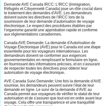
Demande AVE Canada IRCC: L'IRCC (Immigration,
Réfugiés et Citoyenneté Canada) joue un rôle crucial dans
le traitement des demandes d'AVE. Les demandeurs
doivent suivre les directives de l'IRCC lors de la
soumission de leur demande d'autorisation de voyage
électronique. Le respect des procédures établies par
l'organisme garantit une approbation rapide et conforme
aux réglementations canadiennes.
Canada AVE Demande: La demande d'Autorisation de
Voyage Électronique (AVE) pour le Canada est une étape
essentielle pour les voyageurs internationaux. Les
demandeurs doivent se conformer aux exigences
gouvernementales en remplissant le formulaire en ligne,
en fournissant des informations précises, et en s'assurant
de respecter toutes les directives pour obtenir leur
autorisation de voyage électronique.
AVE Canada Suivi Demande: Une fois la demande d'AVE
soumise, les demandeurs peuvent suivre l'état de leur
demande en ligne. Le suivi de la demande d'AVE au
Canada permet aux voyageurs de vérifier le statut de leur
autorisation et de s'assurer que tout est en ordre avant leur
voyage. Cela offre une transparence et une tranquillité