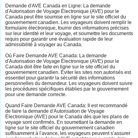
Demande d'AVE Canada en Ligne: La demande
d'Autorisation de Voyage Électronique (AVE) pour le
Canada peut être soumise en ligne sur le site officiel du
gouvernement canadien. Les voyageurs doivent remplir le
formulaire électronique, fournir des informations précises
sur leur identité et leur voyage, et soumettre les documents
requis pour garantir une évaluation rapide de leur
admissibilité à voyager au Canada.
Où Faire Demande AVE Canada: La demande
d'Autorisation de Voyage Électronique (AVE) pour le
Canada doit être faite en ligne sur le site officiel du
gouvernement canadien. Éviter les sites non autorisés est
essentiel pour garantir la sécurité des informations
personnelles du demandeur. Les voyageurs doivent suivre
les procédures spécifiques établies par le gouvernement
pour une demande correcte.
Quand Faire Demande AVE Canada: Il est recommandé
de faire la demande d'Autorisation de Voyage
Électronique (AVE) pour le Canada dès que les plans de
voyage sont confirmés. En soumettant la demande en
ligne sur le site officiel du gouvernement canadien
suffisamment à l'avance, les voyageurs peuvent s'assurer