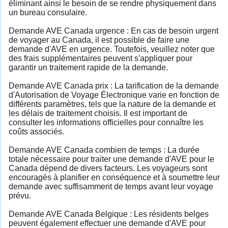
éliminant ainsi le besoin de se rendre physiquement dans
un bureau consulaire.
Demande AVE Canada urgence : En cas de besoin urgent
de voyager au Canada, il est possible de faire une
demande d'AVE en urgence. Toutefois, veuillez noter que
des frais supplémentaires peuvent s'appliquer pour
garantir un traitement rapide de la demande.
Demande AVE Canada prix : La tarification de la demande
d'Autorisation de Voyage Électronique varie en fonction de
différents paramètres, tels que la nature de la demande et
les délais de traitement choisis. Il est important de
consulter les informations officielles pour connaître les
coûts associés.
Demande AVE Canada combien de temps : La durée
totale nécessaire pour traiter une demande d'AVE pour le
Canada dépend de divers facteurs. Les voyageurs sont
encouragés à planifier en conséquence et à soumettre leur
demande avec suffisamment de temps avant leur voyage
prévu.
Demande AVE Canada Belgique : Les résidents belges
peuvent également effectuer une demande d'AVE pour