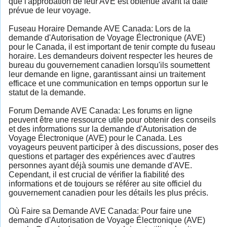
que l'approbation de leur AVE est obtenue avant la date
prévue de leur voyage.
Fuseau Horaire Demande AVE Canada: Lors de la
demande d'Autorisation de Voyage Électronique (AVE)
pour le Canada, il est important de tenir compte du fuseau
horaire. Les demandeurs doivent respecter les heures de
bureau du gouvernement canadien lorsqu'ils soumettent
leur demande en ligne, garantissant ainsi un traitement
efficace et une communication en temps opportun sur le
statut de la demande.
Forum Demande AVE Canada: Les forums en ligne
peuvent être une ressource utile pour obtenir des conseils
et des informations sur la demande d'Autorisation de
Voyage Électronique (AVE) pour le Canada. Les
voyageurs peuvent participer à des discussions, poser des
questions et partager des expériences avec d'autres
personnes ayant déjà soumis une demande d'AVE.
Cependant, il est crucial de vérifier la fiabilité des
informations et de toujours se référer au site officiel du
gouvernement canadien pour les détails les plus précis.
Où Faire sa Demande AVE Canada: Pour faire une
demande d'Autorisation de Voyage Électronique (AVE)