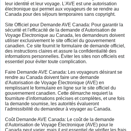
leur identité et leur voyage. L'AVE est une autorisation
électronique qui permet aux voyageurs de se rendre au
Canada pour des séjours temporaires sans copyright.
Site Officiel pour Demande AVE Canada: Pour garantir la
sécurité et l'efficacité de la demande d'Autorisation de
Voyage Électronique au Canada, les demandeurs doivent
utiliser exclusivement le site officiel du gouvernement
canadien. Ce site fournit le formulaire de demande officiel,
des instructions claires et assure la confidentialité des
informations personnelles. Éviter les sites non officiels est
essentiel pour éviter toute complication.
Faire Demande AVE Canada: Les voyageurs désirant se
rendre au Canada doivent faire une demande
d'Autorisation de Voyage Électronique (AVE) en
remplissant le formulaire en ligne sur le site officiel du
gouvernement canadien. Cette démarche requiert la
fourniture d'informations précises et complètes, et une fois
la demande soumise, les autorités évalueront
l'admissibilité du demandeur à voyager au Canada.
Coût Demande AVE Canada: Le coût de la demande
d'Autorisation de Voyage Électronique (AVE) pour le
Canada peut varier, mais il est essentiel de vérifier les frais