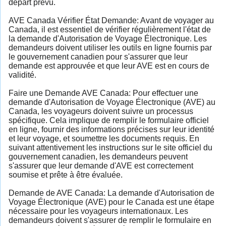
départ prévu.
AVE Canada Vérifier État Demande: Avant de voyager au
Canada, il est essentiel de vérifier régulièrement l'état de
la demande d'Autorisation de Voyage Électronique. Les
demandeurs doivent utiliser les outils en ligne fournis par
le gouvernement canadien pour s'assurer que leur
demande est approuvée et que leur AVE est en cours de
validité.
Faire une Demande AVE Canada: Pour effectuer une
demande d'Autorisation de Voyage Électronique (AVE) au
Canada, les voyageurs doivent suivre un processus
spécifique. Cela implique de remplir le formulaire officiel
en ligne, fournir des informations précises sur leur identité
et leur voyage, et soumettre les documents requis. En
suivant attentivement les instructions sur le site officiel du
gouvernement canadien, les demandeurs peuvent
s'assurer que leur demande d'AVE est correctement
soumise et prête à être évaluée.
Demande de AVE Canada: La demande d'Autorisation de
Voyage Électronique (AVE) pour le Canada est une étape
nécessaire pour les voyageurs internationaux. Les
demandeurs doivent s'assurer de remplir le formulaire en