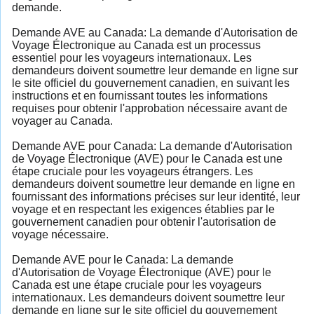
demande.
Demande AVE au Canada: La demande d'Autorisation de
Voyage Électronique au Canada est un processus
essentiel pour les voyageurs internationaux. Les
demandeurs doivent soumettre leur demande en ligne sur
le site officiel du gouvernement canadien, en suivant les
instructions et en fournissant toutes les informations
requises pour obtenir l'approbation nécessaire avant de
voyager au Canada.
Demande AVE pour Canada: La demande d'Autorisation
de Voyage Électronique (AVE) pour le Canada est une
étape cruciale pour les voyageurs étrangers. Les
demandeurs doivent soumettre leur demande en ligne en
fournissant des informations précises sur leur identité, leur
voyage et en respectant les exigences établies par le
gouvernement canadien pour obtenir l'autorisation de
voyage nécessaire.
Demande AVE pour le Canada: La demande
d'Autorisation de Voyage Électronique (AVE) pour le
Canada est une étape cruciale pour les voyageurs
internationaux. Les demandeurs doivent soumettre leur
demande en ligne sur le site officiel du gouvernement