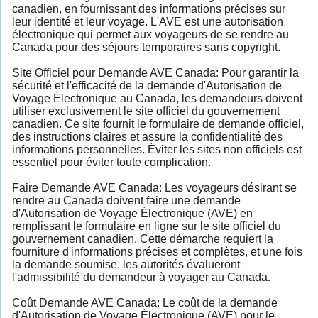
canadien, en fournissant des informations précises sur
leur identité et leur voyage. L'AVE est une autorisation
électronique qui permet aux voyageurs de se rendre au
Canada pour des séjours temporaires sans copyright.
Site Officiel pour Demande AVE Canada: Pour garantir la
sécurité et l'efficacité de la demande d'Autorisation de
Voyage Électronique au Canada, les demandeurs doivent
utiliser exclusivement le site officiel du gouvernement
canadien. Ce site fournit le formulaire de demande officiel,
des instructions claires et assure la confidentialité des
informations personnelles. Éviter les sites non officiels est
essentiel pour éviter toute complication.
Faire Demande AVE Canada: Les voyageurs désirant se
rendre au Canada doivent faire une demande
d'Autorisation de Voyage Électronique (AVE) en
remplissant le formulaire en ligne sur le site officiel du
gouvernement canadien. Cette démarche requiert la
fourniture d'informations précises et complètes, et une fois
la demande soumise, les autorités évalueront
l'admissibilité du demandeur à voyager au Canada.
Coût Demande AVE Canada: Le coût de la demande
d'Autorisation de Voyage Électronique (AVE) pour le