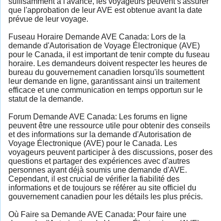
suffisamment à l'avance, les voyageurs peuvent s'assurer
que l'approbation de leur AVE est obtenue avant la date
prévue de leur voyage.
Fuseau Horaire Demande AVE Canada: Lors de la
demande d'Autorisation de Voyage Électronique (AVE)
pour le Canada, il est important de tenir compte du fuseau
horaire. Les demandeurs doivent respecter les heures de
bureau du gouvernement canadien lorsqu'ils soumettent
leur demande en ligne, garantissant ainsi un traitement
efficace et une communication en temps opportun sur le
statut de la demande.
Forum Demande AVE Canada: Les forums en ligne
peuvent être une ressource utile pour obtenir des conseils
et des informations sur la demande d'Autorisation de
Voyage Électronique (AVE) pour le Canada. Les
voyageurs peuvent participer à des discussions, poser des
questions et partager des expériences avec d'autres
personnes ayant déjà soumis une demande d'AVE.
Cependant, il est crucial de vérifier la fiabilité des
informations et de toujours se référer au site officiel du
gouvernement canadien pour les détails les plus précis.
Où Faire sa Demande AVE Canada: Pour faire une