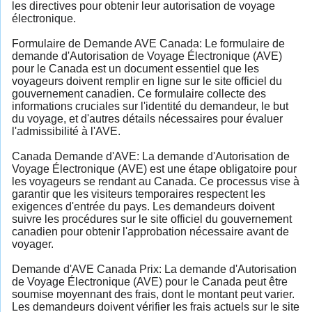
les directives pour obtenir leur autorisation de voyage
électronique.
Formulaire de Demande AVE Canada: Le formulaire de
demande d'Autorisation de Voyage Électronique (AVE)
pour le Canada est un document essentiel que les
voyageurs doivent remplir en ligne sur le site officiel du
gouvernement canadien. Ce formulaire collecte des
informations cruciales sur l'identité du demandeur, le but
du voyage, et d'autres détails nécessaires pour évaluer
l'admissibilité à l'AVE.
Canada Demande d'AVE: La demande d'Autorisation de
Voyage Électronique (AVE) est une étape obligatoire pour
les voyageurs se rendant au Canada. Ce processus vise à
garantir que les visiteurs temporaires respectent les
exigences d'entrée du pays. Les demandeurs doivent
suivre les procédures sur le site officiel du gouvernement
canadien pour obtenir l'approbation nécessaire avant de
voyager.
Demande d'AVE Canada Prix: La demande d'Autorisation
de Voyage Électronique (AVE) pour le Canada peut être
soumise moyennant des frais, dont le montant peut varier.
Les demandeurs doivent vérifier les frais actuels sur le site