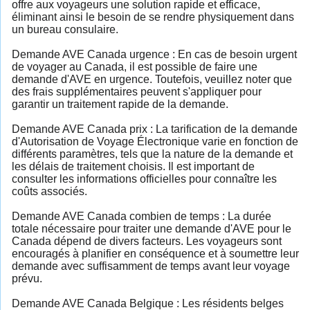
offre aux voyageurs une solution rapide et efficace,
éliminant ainsi le besoin de se rendre physiquement dans
un bureau consulaire.
Demande AVE Canada urgence : En cas de besoin urgent
de voyager au Canada, il est possible de faire une
demande d'AVE en urgence. Toutefois, veuillez noter que
des frais supplémentaires peuvent s'appliquer pour
garantir un traitement rapide de la demande.
Demande AVE Canada prix : La tarification de la demande
d'Autorisation de Voyage Électronique varie en fonction de
différents paramètres, tels que la nature de la demande et
les délais de traitement choisis. Il est important de
consulter les informations officielles pour connaître les
coûts associés.
Demande AVE Canada combien de temps : La durée
totale nécessaire pour traiter une demande d'AVE pour le
Canada dépend de divers facteurs. Les voyageurs sont
encouragés à planifier en conséquence et à soumettre leur
demande avec suffisamment de temps avant leur voyage
prévu.
Demande AVE Canada Belgique : Les résidents belges