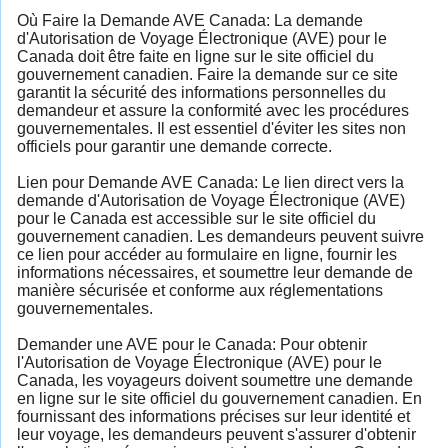
Où Faire la Demande AVE Canada: La demande
d'Autorisation de Voyage Électronique (AVE) pour le
Canada doit être faite en ligne sur le site officiel du
gouvernement canadien. Faire la demande sur ce site
garantit la sécurité des informations personnelles du
demandeur et assure la conformité avec les procédures
gouvernementales. Il est essentiel d'éviter les sites non
officiels pour garantir une demande correcte.
Lien pour Demande AVE Canada: Le lien direct vers la
demande d'Autorisation de Voyage Électronique (AVE)
pour le Canada est accessible sur le site officiel du
gouvernement canadien. Les demandeurs peuvent suivre
ce lien pour accéder au formulaire en ligne, fournir les
informations nécessaires, et soumettre leur demande de
manière sécurisée et conforme aux réglementations
gouvernementales.
Demander une AVE pour le Canada: Pour obtenir
l'Autorisation de Voyage Électronique (AVE) pour le
Canada, les voyageurs doivent soumettre une demande
en ligne sur le site officiel du gouvernement canadien. En
fournissant des informations précises sur leur identité et
leur voyage, les demandeurs peuvent s'assurer d'obtenir