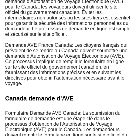
demande d'Autorisation de Voyage Électronique (AVE)
pour le Canada, les voyageurs doivent utiliser le site
officiel du gouvernement canadien. Éviter les
intermédiaires non autorisés ou les sites tiers est essentiel
pour garantir la sécurité des informations personnelles du
demandeur. Le processus de demande en ligne est simple
et sécurisé sur le site officiel.
Demande AVE France Canada: Les citoyens français qui
prévoient de se rendre au Canada doivent soumettre une
demande d'Autorisation de Voyage Électronique (AVE).
Ce processus implique de remplir le formulaire en ligne
sur le site officiel du gouvernement canadien, en
fournissant des informations précises et en suivant les
directives pour obtenir l'autorisation nécessaire avant le
voyage.
Canada demande d'AVE
Formulaire Demande AVE Canada: La soumission du
formulaire de demande est une étape clé dans le
processus d'obtention de l'Autorisation de Voyage
Électronique (AVE) pour le Canada. Les demandeurs
doivent remplir le formulaire en ligne sur le site officiel du