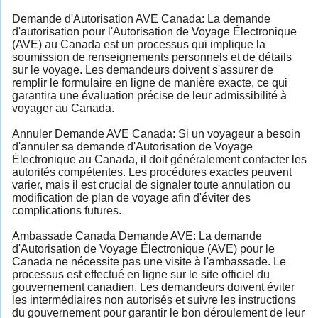
Demande d'Autorisation AVE Canada: La demande
d'autorisation pour l'Autorisation de Voyage Électronique
(AVE) au Canada est un processus qui implique la
soumission de renseignements personnels et de détails
sur le voyage. Les demandeurs doivent s'assurer de
remplir le formulaire en ligne de manière exacte, ce qui
garantira une évaluation précise de leur admissibilité à
voyager au Canada.
Annuler Demande AVE Canada: Si un voyageur a besoin
d'annuler sa demande d'Autorisation de Voyage
Électronique au Canada, il doit généralement contacter les
autorités compétentes. Les procédures exactes peuvent
varier, mais il est crucial de signaler toute annulation ou
modification de plan de voyage afin d'éviter des
complications futures.
Ambassade Canada Demande AVE: La demande
d'Autorisation de Voyage Électronique (AVE) pour le
Canada ne nécessite pas une visite à l'ambassade. Le
processus est effectué en ligne sur le site officiel du
gouvernement canadien. Les demandeurs doivent éviter
les intermédiaires non autorisés et suivre les instructions
du gouvernement pour garantir le bon déroulement de leur