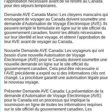
l'approbation nécessaire avant de se rendre au Canada
pour des séjours temporaires.
Demande AVE Canada Maroc: Les citoyens marocains qui
envisagent de voyager au Canada doivent soumettre une
demande d'Autorisation de Voyage Électronique (AVE). Ils
peuvent remplir le formulaire en ligne sur le site officiel du
gouvernement canadien, fournir les détails nécessaires
sur leur identité et leur voyage, et obtenir l'approbation de
leur AVE avant de voyager au Canada.
Nouvelle Demande AVE Canada: Les voyageurs qui ont
besoin d'une nouvelle Autorisation de Voyage
Électronique (AVE) pour le Canada doivent soumettre une
nouvelle demande en ligne sur le site officiel du
gouvernement canadien. Cela peut être nécessaire si
l'AVE précédente a expiré ou si des informations clés ont
changé. La procédure garantit une autorisation légale pour
le nouveau voyage.
Présenter Demande AVE Canada: La présentation de la
demande d'Autorisation de Voyage Électronique (AVE)
pour le Canada est un processus qui implique la
soumission en ligne de toutes les informations requises
sur le site officiel du gouvernement canadien. Les