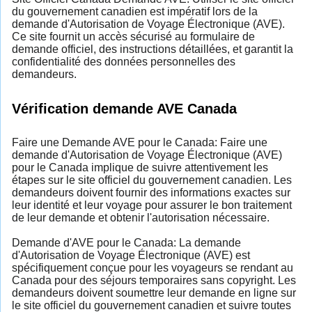
du gouvernement canadien est impératif lors de la
demande d'Autorisation de Voyage Électronique (AVE).
Ce site fournit un accès sécurisé au formulaire de
demande officiel, des instructions détaillées, et garantit la
confidentialité des données personnelles des
demandeurs.
Vérification demande AVE Canada
Faire une Demande AVE pour le Canada: Faire une
demande d'Autorisation de Voyage Électronique (AVE)
pour le Canada implique de suivre attentivement les
étapes sur le site officiel du gouvernement canadien. Les
demandeurs doivent fournir des informations exactes sur
leur identité et leur voyage pour assurer le bon traitement
de leur demande et obtenir l'autorisation nécessaire.
Demande d'AVE pour le Canada: La demande
d'Autorisation de Voyage Électronique (AVE) est
spécifiquement conçue pour les voyageurs se rendant au
Canada pour des séjours temporaires sans copyright. Les
demandeurs doivent soumettre leur demande en ligne sur
le site officiel du gouvernement canadien et suivre toutes