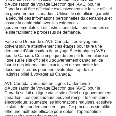
d'Autorisation de Voyage Électronique (AVE) pour le
Canada doit être effectuée exclusivement sur le site officiel
du gouvernement canadien. Utiliser le site officiel garantit
la sécurité des informations personnelles du demandeur et
assure la conformité avec les exigences
gouvernementales. Les instructions détaillées fournies sur
le site facilitent le processus de demande.
Faire une Demande d'AVE Canada: Les voyageurs
doivent suivre attentivement les étapes pour faire une
demande d'Autorisation de Voyage Électronique (AVE)
pour le Canada. Cela implique de remplir le formulaire en
ligne sur le site officiel du gouvernement canadien, de
fournir des informations exactes, et de soumettre les
documents requis pour une évaluation rapide de
l'admissibilité à voyager au Canada.
AVE Canada Demande en Ligne: La demande
d'Autorisation de Voyage Électronique (AVE) pour le
Canada se fait en ligne via le site officiel du gouvernement
canadien. Les demandeurs peuvent remplir le formulaire
électronique, soumettre les informations requises, et suivre
le statut de leur demande en ligne. Ce processus simplifié
offre une méthode efficace pour obtenir l'approbation