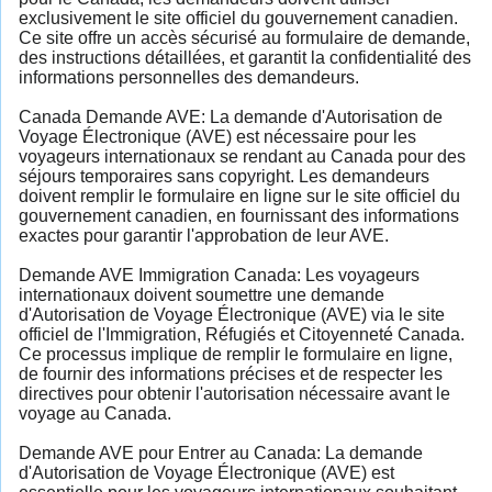
exclusivement le site officiel du gouvernement canadien.
Ce site offre un accès sécurisé au formulaire de demande,
des instructions détaillées, et garantit la confidentialité des
informations personnelles des demandeurs.
Canada Demande AVE: La demande d'Autorisation de
Voyage Électronique (AVE) est nécessaire pour les
voyageurs internationaux se rendant au Canada pour des
séjours temporaires sans copyright. Les demandeurs
doivent remplir le formulaire en ligne sur le site officiel du
gouvernement canadien, en fournissant des informations
exactes pour garantir l'approbation de leur AVE.
Demande AVE Immigration Canada: Les voyageurs
internationaux doivent soumettre une demande
d'Autorisation de Voyage Électronique (AVE) via le site
officiel de l'Immigration, Réfugiés et Citoyenneté Canada.
Ce processus implique de remplir le formulaire en ligne,
de fournir des informations précises et de respecter les
directives pour obtenir l'autorisation nécessaire avant le
voyage au Canada.
Demande AVE pour Entrer au Canada: La demande
d'Autorisation de Voyage Électronique (AVE) est