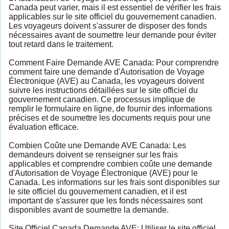
Canada peut varier, mais il est essentiel de vérifier les frais
applicables sur le site officiel du gouvernement canadien.
Les voyageurs doivent s'assurer de disposer des fonds
nécessaires avant de soumettre leur demande pour éviter
tout retard dans le traitement.
Comment Faire Demande AVE Canada: Pour comprendre
comment faire une demande d'Autorisation de Voyage
Électronique (AVE) au Canada, les voyageurs doivent
suivre les instructions détaillées sur le site officiel du
gouvernement canadien. Ce processus implique de
remplir le formulaire en ligne, de fournir des informations
précises et de soumettre les documents requis pour une
évaluation efficace.
Combien Coûte une Demande AVE Canada: Les
demandeurs doivent se renseigner sur les frais
applicables et comprendre combien coûte une demande
d'Autorisation de Voyage Électronique (AVE) pour le
Canada. Les informations sur les frais sont disponibles sur
le site officiel du gouvernement canadien, et il est
important de s'assurer que les fonds nécessaires sont
disponibles avant de soumettre la demande.
Site Officiel Canada Demande AVE: Utiliser le site officiel