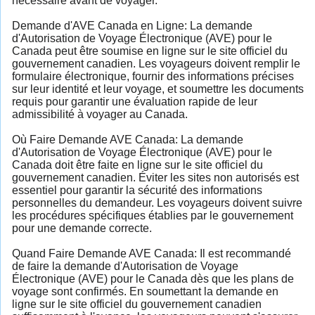
nécessaire avant de voyager.
Demande d'AVE Canada en Ligne: La demande
d'Autorisation de Voyage Électronique (AVE) pour le
Canada peut être soumise en ligne sur le site officiel du
gouvernement canadien. Les voyageurs doivent remplir le
formulaire électronique, fournir des informations précises
sur leur identité et leur voyage, et soumettre les documents
requis pour garantir une évaluation rapide de leur
admissibilité à voyager au Canada.
Où Faire Demande AVE Canada: La demande
d'Autorisation de Voyage Électronique (AVE) pour le
Canada doit être faite en ligne sur le site officiel du
gouvernement canadien. Éviter les sites non autorisés est
essentiel pour garantir la sécurité des informations
personnelles du demandeur. Les voyageurs doivent suivre
les procédures spécifiques établies par le gouvernement
pour une demande correcte.
Quand Faire Demande AVE Canada: Il est recommandé
de faire la demande d'Autorisation de Voyage
Électronique (AVE) pour le Canada dès que les plans de
voyage sont confirmés. En soumettant la demande en
ligne sur le site officiel du gouvernement canadien