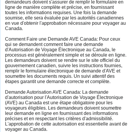
demandeurs doivent s'assurer de remplir le formulaire en
ligne de manière complète et précise, en fournissant
toutes les informations requises. Une fois la demande
soumise, elle sera évaluée par les autorités canadiennes
en vue d'obtenir l'approbation nécessaire pour voyager au
Canada.
Comment Faire une Demande AVE Canada: Pour ceux
qui se demandent comment faire une demande
d'Autorisation de Voyage Électronique au Canada, le
processus est généralement simple et se déroule en ligne.
Les demandeurs doivent se rendre sur le site officiel du
gouvernement canadien, suivre les instructions fournies,
remplir le formulaire électronique de demande d'AVE et
soumettre les documents requis. Un suivi attentif des
étapes garantit une demande correcte et complète.
Demande Autorisation AVE Canada: La demande
d'autorisation pour l'Autorisation de Voyage Électronique
(AVE) au Canada est une étape obligatoire pour les
voyageurs éligibles. Les demandeurs doivent soumettre
leur demande en ligne en fournissant des informations
précises et en respectant les critères d'admissibilité.
L'approbation de cette autorisation est essentielle avant de
voyager au Canada.