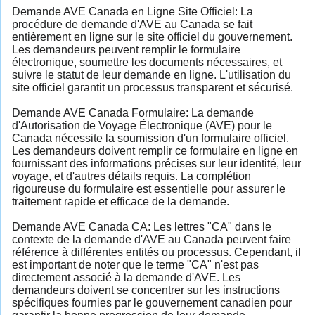
Demande AVE Canada en Ligne Site Officiel: La
procédure de demande d'AVE au Canada se fait
entièrement en ligne sur le site officiel du gouvernement.
Les demandeurs peuvent remplir le formulaire
électronique, soumettre les documents nécessaires, et
suivre le statut de leur demande en ligne. L'utilisation du
site officiel garantit un processus transparent et sécurisé.
Demande AVE Canada Formulaire: La demande
d'Autorisation de Voyage Électronique (AVE) pour le
Canada nécessite la soumission d'un formulaire officiel.
Les demandeurs doivent remplir ce formulaire en ligne en
fournissant des informations précises sur leur identité, leur
voyage, et d'autres détails requis. La complétion
rigoureuse du formulaire est essentielle pour assurer le
traitement rapide et efficace de la demande.
Demande AVE Canada CA: Les lettres "CA" dans le
contexte de la demande d'AVE au Canada peuvent faire
référence à différentes entités ou processus. Cependant, il
est important de noter que le terme "CA" n'est pas
directement associé à la demande d'AVE. Les
demandeurs doivent se concentrer sur les instructions
spécifiques fournies par le gouvernement canadien pour