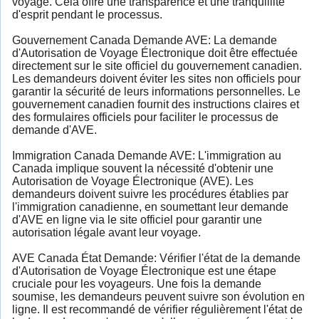
voyage. Cela offre une transparence et une tranquillité
d'esprit pendant le processus.
Gouvernement Canada Demande AVE: La demande
d'Autorisation de Voyage Électronique doit être effectuée
directement sur le site officiel du gouvernement canadien.
Les demandeurs doivent éviter les sites non officiels pour
garantir la sécurité de leurs informations personnelles. Le
gouvernement canadien fournit des instructions claires et
des formulaires officiels pour faciliter le processus de
demande d'AVE.
Immigration Canada Demande AVE: L'immigration au
Canada implique souvent la nécessité d'obtenir une
Autorisation de Voyage Électronique (AVE). Les
demandeurs doivent suivre les procédures établies par
l'immigration canadienne, en soumettant leur demande
d'AVE en ligne via le site officiel pour garantir une
autorisation légale avant leur voyage.
AVE Canada État Demande: Vérifier l'état de la demande
d'Autorisation de Voyage Électronique est une étape
cruciale pour les voyageurs. Une fois la demande
soumise, les demandeurs peuvent suivre son évolution en
ligne. Il est recommandé de vérifier régulièrement l'état de