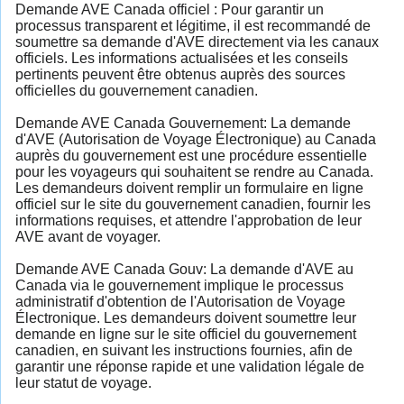
Demande AVE Canada officiel : Pour garantir un
processus transparent et légitime, il est recommandé de
soumettre sa demande d'AVE directement via les canaux
officiels. Les informations actualisées et les conseils
pertinents peuvent être obtenus auprès des sources
officielles du gouvernement canadien.
Demande AVE Canada Gouvernement: La demande
d'AVE (Autorisation de Voyage Électronique) au Canada
auprès du gouvernement est une procédure essentielle
pour les voyageurs qui souhaitent se rendre au Canada.
Les demandeurs doivent remplir un formulaire en ligne
officiel sur le site du gouvernement canadien, fournir les
informations requises, et attendre l'approbation de leur
AVE avant de voyager.
Demande AVE Canada Gouv: La demande d'AVE au
Canada via le gouvernement implique le processus
administratif d'obtention de l'Autorisation de Voyage
Électronique. Les demandeurs doivent soumettre leur
demande en ligne sur le site officiel du gouvernement
canadien, en suivant les instructions fournies, afin de
garantir une réponse rapide et une validation légale de
leur statut de voyage.