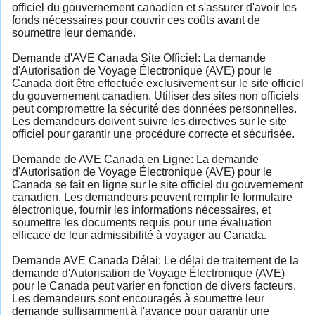
officiel du gouvernement canadien et s'assurer d'avoir les
fonds nécessaires pour couvrir ces coûts avant de
soumettre leur demande.
Demande d'AVE Canada Site Officiel: La demande
d'Autorisation de Voyage Électronique (AVE) pour le
Canada doit être effectuée exclusivement sur le site officiel
du gouvernement canadien. Utiliser des sites non officiels
peut compromettre la sécurité des données personnelles.
Les demandeurs doivent suivre les directives sur le site
officiel pour garantir une procédure correcte et sécurisée.
Demande de AVE Canada en Ligne: La demande
d'Autorisation de Voyage Électronique (AVE) pour le
Canada se fait en ligne sur le site officiel du gouvernement
canadien. Les demandeurs peuvent remplir le formulaire
électronique, fournir les informations nécessaires, et
soumettre les documents requis pour une évaluation
efficace de leur admissibilité à voyager au Canada.
Demande AVE Canada Délai: Le délai de traitement de la
demande d'Autorisation de Voyage Électronique (AVE)
pour le Canada peut varier en fonction de divers facteurs.
Les demandeurs sont encouragés à soumettre leur
demande suffisamment à l'avance pour garantir une