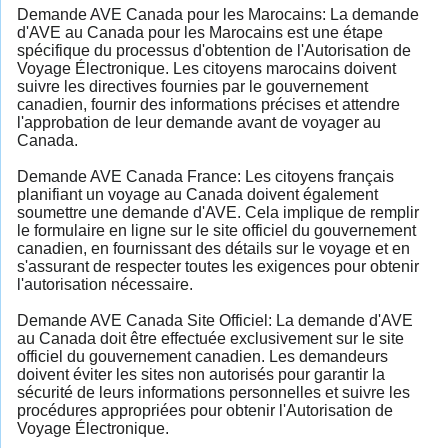
Demande AVE Canada pour les Marocains: La demande
d'AVE au Canada pour les Marocains est une étape
spécifique du processus d'obtention de l'Autorisation de
Voyage Électronique. Les citoyens marocains doivent
suivre les directives fournies par le gouvernement
canadien, fournir des informations précises et attendre
l'approbation de leur demande avant de voyager au
Canada.
Demande AVE Canada France: Les citoyens français
planifiant un voyage au Canada doivent également
soumettre une demande d'AVE. Cela implique de remplir
le formulaire en ligne sur le site officiel du gouvernement
canadien, en fournissant des détails sur le voyage et en
s'assurant de respecter toutes les exigences pour obtenir
l'autorisation nécessaire.
Demande AVE Canada Site Officiel: La demande d'AVE
au Canada doit être effectuée exclusivement sur le site
officiel du gouvernement canadien. Les demandeurs
doivent éviter les sites non autorisés pour garantir la
sécurité de leurs informations personnelles et suivre les
procédures appropriées pour obtenir l'Autorisation de
Voyage Électronique.