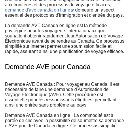
aux frontières et des processus de voyage efficaces,
demande d'ave canada en ligne
demeure un aspect
essentiel des protocoles d'immigration et d'entrée du pays.
La demande AVE Canada en ligne est la méthode
privilégiée pour les voyageurs internationaux qui
souhaitent obtenir rapidement leur Autorisation de Voyage
Électronique avant de se rendre au Canada. Ce processus
simplifié sur Internet permet une soumission facile et
rapide, assurant ainsi une planification de voyage efficace.
Demande AVE pour Canada
Demande AVE Canada : Pour voyager au Canada, il est
nécessaire de faire une demande d'Autorisation de
Voyage Électronique (AVE). Cette procédure est
essentielle pour les ressortissants éligibles, permettant
ainsi une entrée sans problème au pays.
Demande AVE Canada en ligne : La commodité est à
portée de clic avec la possibilité de soumettre sa demande
d'AVE pour le Canada en ligne. Ce processus simplifié