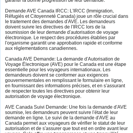
garantir la bonne progression de leur demande.
Demande AVE Canada IRCC: L'IRCC (Immigration,
Réfugiés et Citoyenneté Canada) joue un rôle crucial dans
le traitement des demandes d'AVE. Les demandeurs
doivent suivre les directives de l'IRCC lors de la
soumission de leur demande d'autorisation de voyage
électronique. Le respect des procédures établies par
l'organisme garantit une approbation rapide et conforme
aux réglementations canadiennes.
Canada AVE Demande: La demande d'Autorisation de
Voyage Électronique (AVE) pour le Canada est une étape
essentielle pour les voyageurs internationaux. Les
demandeurs doivent se conformer aux exigences
gouvernementales en remplissant le formulaire en ligne,
en fournissant des informations précises, et en s'assurant
de respecter toutes les directives pour obtenir leur
autorisation de voyage électronique.
AVE Canada Suivi Demande: Une fois la demande d'AVE
soumise, les demandeurs peuvent suivre l'état de leur
demande en ligne. Le suivi de la demande d'AVE au
Canada permet aux voyageurs de vérifier le statut de leur
autorisation et de s'assurer que tout est en ordre avant leur