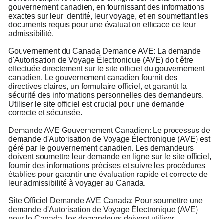
gouvernement canadien, en fournissant des informations
exactes sur leur identité, leur voyage, et en soumettant les
documents requis pour une évaluation efficace de leur
admissibilité.
Gouvernement du Canada Demande AVE: La demande
d'Autorisation de Voyage Électronique (AVE) doit être
effectuée directement sur le site officiel du gouvernement
canadien. Le gouvernement canadien fournit des
directives claires, un formulaire officiel, et garantit la
sécurité des informations personnelles des demandeurs.
Utiliser le site officiel est crucial pour une demande
correcte et sécurisée.
Demande AVE Gouvernement Canadien: Le processus de
demande d'Autorisation de Voyage Électronique (AVE) est
géré par le gouvernement canadien. Les demandeurs
doivent soumettre leur demande en ligne sur le site officiel,
fournir des informations précises et suivre les procédures
établies pour garantir une évaluation rapide et correcte de
leur admissibilité à voyager au Canada.
Site Officiel Demande AVE Canada: Pour soumettre une
demande d'Autorisation de Voyage Électronique (AVE)
pour le Canada, les demandeurs doivent utiliser