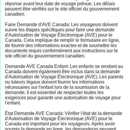
réponse avant leur date de voyage prévue. Les délais
peuvent être vérifiés sur le site officiel du gouvernement
canadien.
Faire Demande d'AVE Canada: Les voyageurs doivent
suivre les étapes spécifiques pour faire une demande
d'Autorisation de Voyage Électronique (AVE) pour le
Canada. Cela implique de remplir le formulaire en ligne,
de fournir des informations exactes et de soumettre les
documents requis conformément aux instructions sur le
site officiel du gouvernement canadien.
Demande AVE Canada Enfant: Les enfants se rendant au
Canada doivent également être inclus dans la demande
d'Autorisation de Voyage Électronique (AVE). Les parents
ou tuteurs légaux doivent fournir les informations
nécessaires sur l'enfant lors de la soumission de la
demande. Il est essentiel de respecter toutes les
exigences pour garantir une autorisation de voyage pour
l'enfant.
État Demande AVE Canada: Vérifier l'état de la demande
d'Autorisation de Voyage Électronique (AVE) pour le
Canada est important pour les voyageurs. Après avoir
soumis la demande en ligne, les demandeurs peuvent