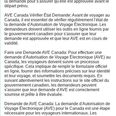
la demande pour s'assurer qu'elle est approuvée avant le
départ prévu.
AVE Canada Vérifier État Demande: Avant de voyager au
Canada, il est essentiel de vérifier régulièrement l'état de
la demande d'Autorisation de Voyage Électronique. Les
demandeurs doivent utiliser les outils en ligne fournis par
le gouvernement canadien pour s'assurer que leur
demande est approuvée et que leur AVE est en cours de
validité.
Faire une Demande AVE Canada: Pour effectuer une
demande d'Autorisation de Voyage Électronique (AVE) au
Canada, les voyageurs doivent suivre un processus
spécifique. Cela implique de remplir le formulaire officiel
en ligne, fournir des informations précises sur leur identité
et leur voyage, et soumettre les documents requis. En
suivant attentivement les instructions sur le site officiel du
gouvernement canadien, les demandeurs peuvent
s'assurer que leur demande d'AVE est correctement
soumise et prête à être évaluée.
Demande de AVE Canada: La demande d'Autorisation de
Voyage Électronique (AVE) pour le Canada est une étape
nécessaire pour les voyageurs internationaux. Les