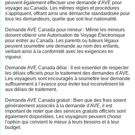
peuvent également effectuer une demande d'AVE pour
voyager au Canada. Les mêmes règles et procédures
s'appliquent, offrant ainsi une démarche standardisée pour
tous les demandeurs, quelle que soit leur nationalité.
Demande AVE Canada pour mineur : Même les mineurs
doivent obtenir une Autorisation de Voyage Électronique
pour entrer au Canada. Les parents ou tuteurs légaux
peuvent soumettre une demande au nom des enfants,
veillant ainsi à la conformité avec les exigences en
vigueur.
Demande AVE Canada délai : Il est essentiel de respecter
les délais officiels pour le traitement des demandes d'AVE.
Les voyageurs sont encouragés à soumettre leur demande
suffisamment à l'avance pour éviter tout inconvénient lié
aux délais de traitement.
Demande AVE Canada gratuit : Bien que des frais soient
généralement associés à la demande d'AVE, il est
important de noter que des services gratuits officiels sont
également disponibles. Les voyageurs peuvent choisir
l'option qui convient le mieux à leurs besoins et à leur
budget.