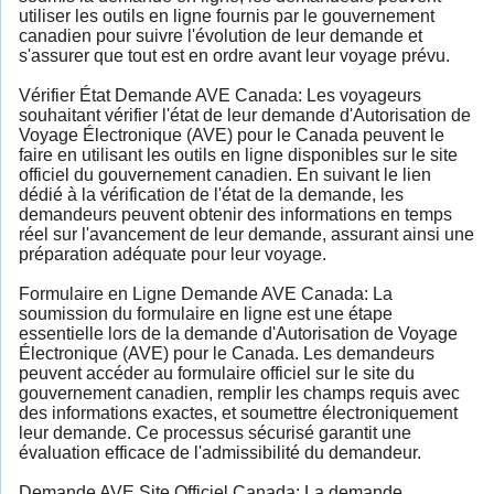
utiliser les outils en ligne fournis par le gouvernement
canadien pour suivre l'évolution de leur demande et
s'assurer que tout est en ordre avant leur voyage prévu.
Vérifier État Demande AVE Canada: Les voyageurs
souhaitant vérifier l'état de leur demande d'Autorisation de
Voyage Électronique (AVE) pour le Canada peuvent le
faire en utilisant les outils en ligne disponibles sur le site
officiel du gouvernement canadien. En suivant le lien
dédié à la vérification de l'état de la demande, les
demandeurs peuvent obtenir des informations en temps
réel sur l'avancement de leur demande, assurant ainsi une
préparation adéquate pour leur voyage.
Formulaire en Ligne Demande AVE Canada: La
soumission du formulaire en ligne est une étape
essentielle lors de la demande d'Autorisation de Voyage
Électronique (AVE) pour le Canada. Les demandeurs
peuvent accéder au formulaire officiel sur le site du
gouvernement canadien, remplir les champs requis avec
des informations exactes, et soumettre électroniquement
leur demande. Ce processus sécurisé garantit une
évaluation efficace de l'admissibilité du demandeur.
Demande AVE Site Officiel Canada: La demande